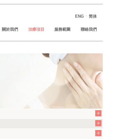
ENG
简体
RRTCT)
關於我們
治療項目
服務範圍
聯絡我們