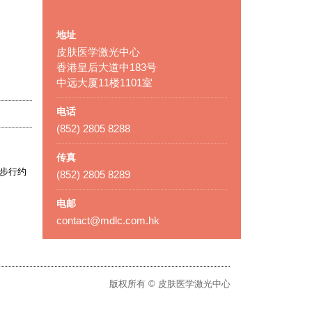
地址
皮肤医学激光中心
香港皇后大道中183号
中远大厦11楼1101室
电话
(852) 2805 8288
传真
向步行约
(852) 2805 8289
电邮
contact@mdlc.com.hk
版权所有 © 皮肤医学激光中心