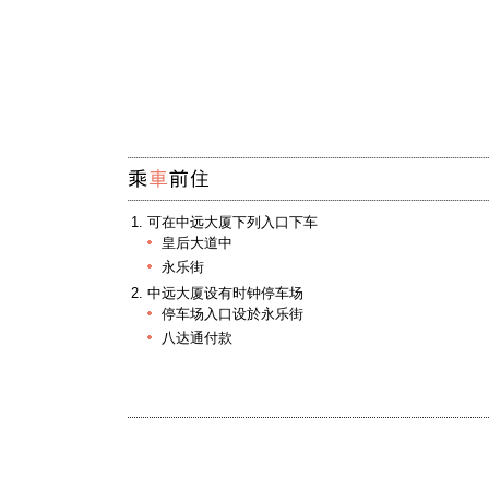
可在中远大厦下列入口下车
皇后大道中
永乐街
中远大厦设有时钟停车场
停车场入口设於永乐街
八达通付款